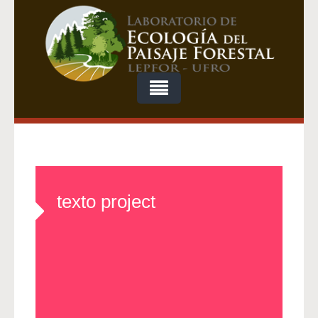
texto project